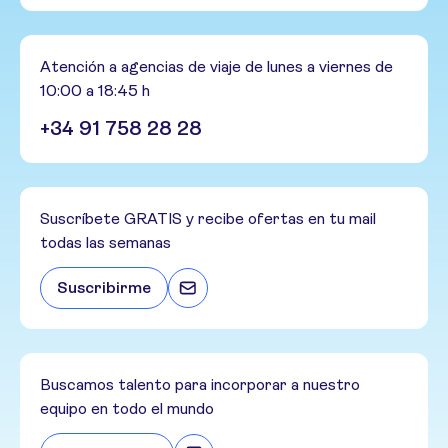
Atención a agencias de viaje de lunes a viernes de
10:00 a 18:45 h
+34 91 758 28 28
Suscríbete GRATIS y recibe ofertas en tu mail
todas las semanas
Suscribirme
Buscamos talento para incorporar a nuestro
equipo en todo el mundo