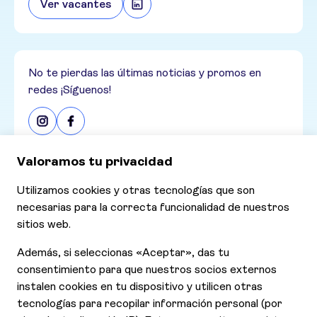
Ver vacantes
No te pierdas las últimas noticias y promos en
redes ¡Síguenos!
Consultar nuestras últimas ofertas
Ofertas