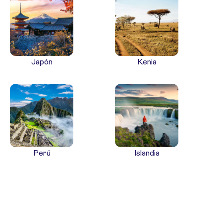
Japón
Kenia
Perú
Islandia