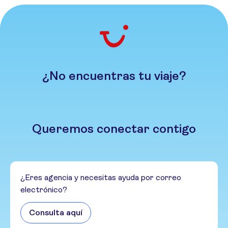
¿No encuentras tu viaje?
Queremos conectar contigo
¿Eres agencia y necesitas ayuda por correo
electrónico?
Consulta aquí