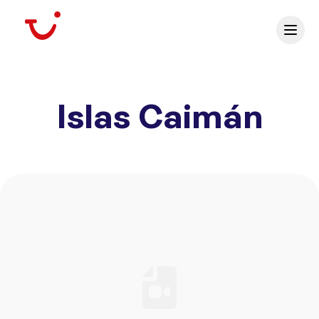
Islas Caimán