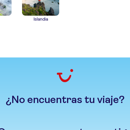
Islandia
¿No encuentras tu viaje?