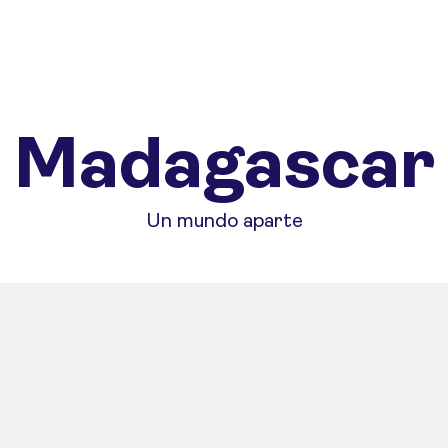
Madagascar
Un mundo aparte