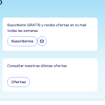
o
Suscríbete GRATIS y recibe ofertas en tu mail
todas las semanas
Suscribirme
Consultar nuestras últimas ofertas
Ofertas