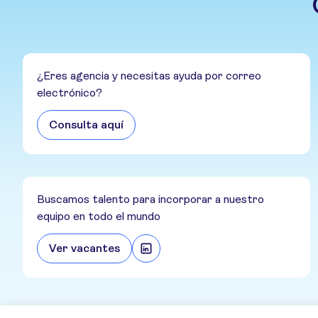
¿Eres agencia y necesitas ayuda por correo
electrónico?
Consulta aquí
Buscamos talento para incorporar a nuestro
equipo en todo el mundo
Ver vacantes