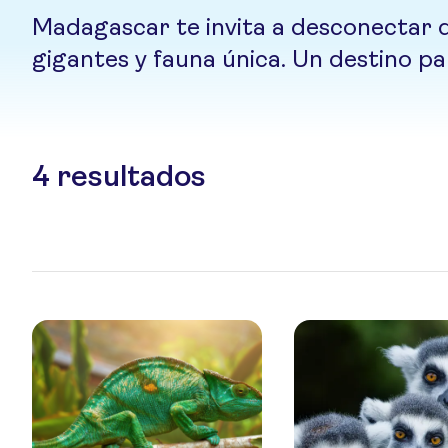
Madagascar te invita a desconectar d
gigantes y fauna única. Un destino pa
4
resultados