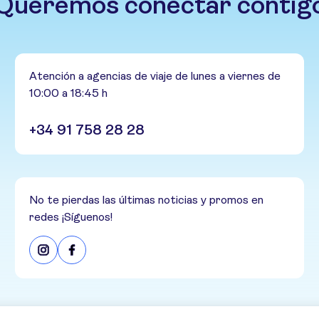
Queremos conectar contig
Atención a agencias de viaje de lunes a viernes de
10:00 a 18:45 h
+34 91 758 28 28
No te pierdas las últimas noticias y promos en
redes ¡Síguenos!