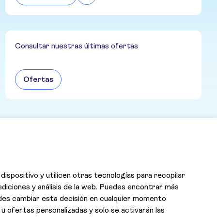
Consultar nuestras últimas ofertas
Ofertas