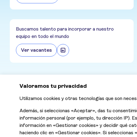
Buscamos talento para incorporar a nuestro
equipo en todo el mundo
Ver vacantes
Contáctanos
Declaración de Accesibilidad
Aviso de Privacidad
Cookies
Contrato y condiciones generales