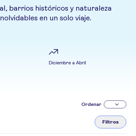
, barrios históricos y naturaleza
olvidables en un solo viaje.
Diciembre a Abril
Ordenar
Filtros