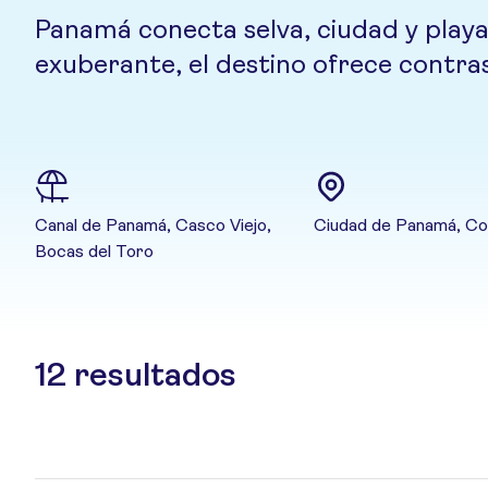
Panamá conecta selva, ciudad y playa
exuberante, el destino ofrece contras
Canal de Panamá, Casco Viejo,
Ciudad de Panamá, Col
Bocas del Toro
12
resultados