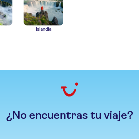
Islandia
¿No encuentras tu viaje?