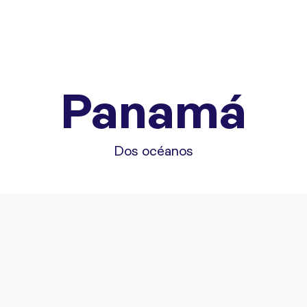
Panamá
Dos océanos