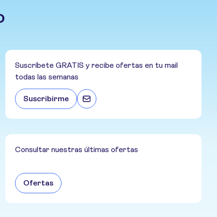
o
Suscríbete GRATIS y recibe ofertas en tu mail
todas las semanas
Suscribirme
Consultar nuestras últimas ofertas
Ofertas