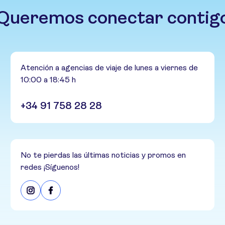
Queremos conectar contig
Atención a agencias de viaje de lunes a viernes de
10:00 a 18:45 h
+34 91 758 28 28
No te pierdas las últimas noticias y promos en
redes ¡Síguenos!