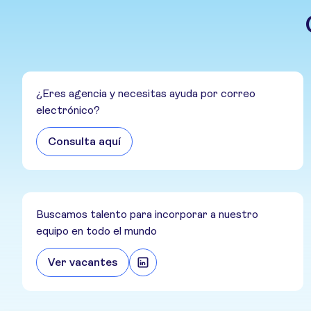
¿Eres agencia y necesitas ayuda por correo
electrónico?
Consulta aquí
Buscamos talento para incorporar a nuestro
equipo en todo el mundo
Ver vacantes