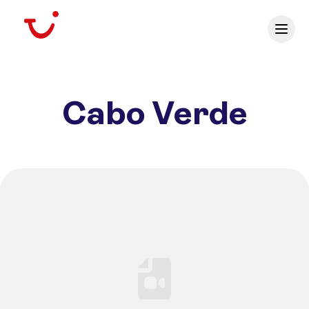
Cabo Verde