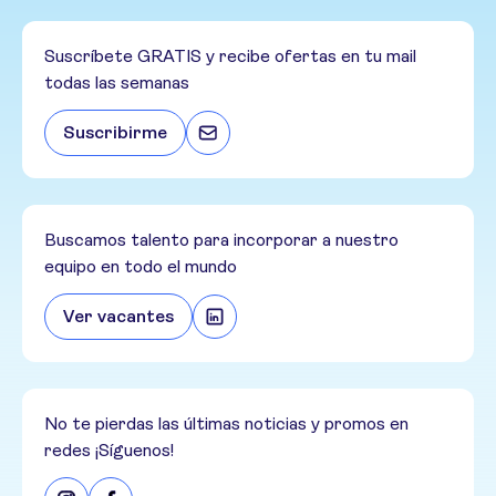
Suscríbete GRATIS y recibe ofertas en tu mail
todas las semanas
Suscribirme
Buscamos talento para incorporar a nuestro
equipo en todo el mundo
Ver vacantes
No te pierdas las últimas noticias y promos en
redes ¡Síguenos!