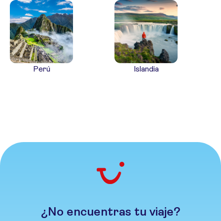
Perú
Islandia
¿No encuentras tu viaje?