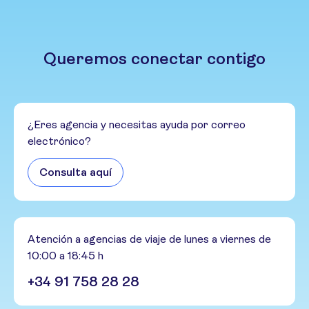
Queremos conectar contigo
¿Eres agencia y necesitas ayuda por correo
electrónico?
Consulta aquí
Atención a agencias de viaje de lunes a viernes de
10:00 a 18:45 h
+34 91 758 28 28