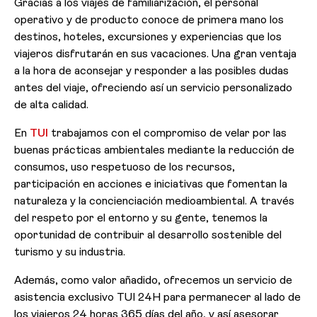
Gracias a los viajes de familiarización, el personal
operativo y de producto conoce de primera mano los
destinos, hoteles, excursiones y experiencias que los
viajeros disfrutarán en sus vacaciones. Una gran ventaja
a la hora de aconsejar y responder a las posibles dudas
antes del viaje, ofreciendo así un servicio personalizado
de alta calidad.
En
TUI
trabajamos con el compromiso de velar por las
buenas prácticas ambientales mediante la reducción de
consumos, uso respetuoso de los recursos,
participación en acciones e iniciativas que fomentan la
naturaleza y la concienciación medioambiental. A través
del respeto por el entorno y su gente, tenemos la
oportunidad de contribuir al desarrollo sostenible del
turismo y su industria.
Además, como valor añadido, ofrecemos un servicio de
asistencia exclusivo TUI 24H para permanecer al lado de
los viajeros 24 horas 365 días del año, y así asesorar