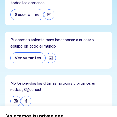
todas las semanas
Suscribirme
Buscamos talento para incorporar a nuestro
equipo en todo el mundo
Ver vacantes
No te pierdas las últimas noticias y promos en
redes ¡Síguenos!