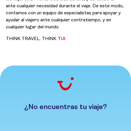
ante cualquier necesidad durante el viaje. De este modo,
contamos con un equipo de especialistas para apoyar y
ayudar al viajero ante cualquier contratiempo, y en
cualquier lugar del mundo.
THINK TRAVEL. THINK
TUI
.
¿No encuentras tu viaje?