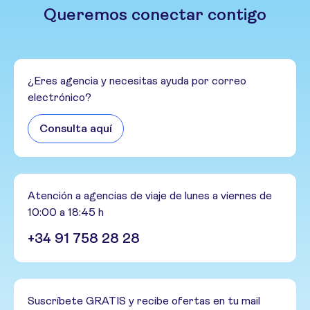
Queremos conectar contigo
¿Eres agencia y necesitas ayuda por correo
electrónico?
Consulta aquí
Atención a agencias de viaje de lunes a viernes de
10:00 a 18:45 h
+34 91 758 28 28
Suscríbete GRATIS y recibe ofertas en tu mail