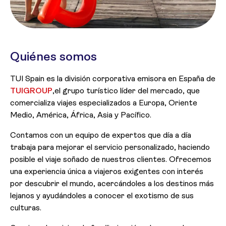
Quiénes somos
TUI Spain es la división corporativa emisora en España de
TUIGROUP
,el grupo turístico líder del mercado, que
comercializa viajes especializados a Europa, Oriente
Medio, América, África, Asia y Pacífico.
Contamos con un equipo de expertos que día a día
trabaja para mejorar el servicio personalizado, haciendo
posible el viaje soñado de nuestros clientes. Ofrecemos
una experiencia única a viajeros exigentes con interés
por descubrir el mundo, acercándoles a los destinos más
lejanos y ayudándoles a conocer el exotismo de sus
culturas.