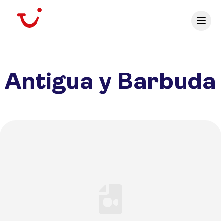
Antigua y Barbuda