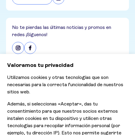
No te pierdas las últimas noticias y promos en
redes ¡Síguenos!
Consultar nuestras últimas ofertas
Ofertas
Contáctanos