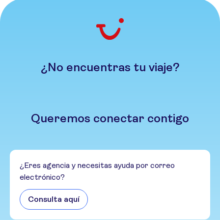
¿No encuentras tu viaje?
Queremos conectar contigo
¿Eres agencia y necesitas ayuda por correo
electrónico?
Consulta aquí