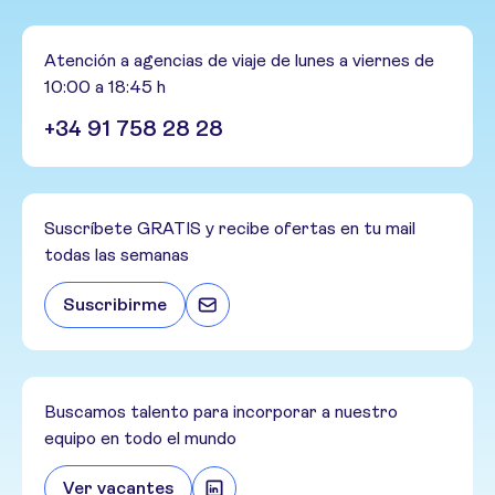
Atención a agencias de viaje de lunes a viernes de
10:00 a 18:45 h
+34 91 758 28 28
Suscríbete GRATIS y recibe ofertas en tu mail
todas las semanas
Suscribirme
Buscamos talento para incorporar a nuestro
equipo en todo el mundo
Ver vacantes