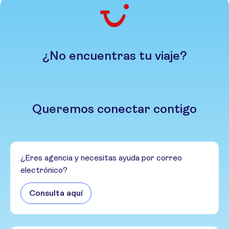
¿No encuentras tu viaje?
Queremos conectar contigo
¿Eres agencia y necesitas ayuda por correo
electrónico?
Consulta aquí