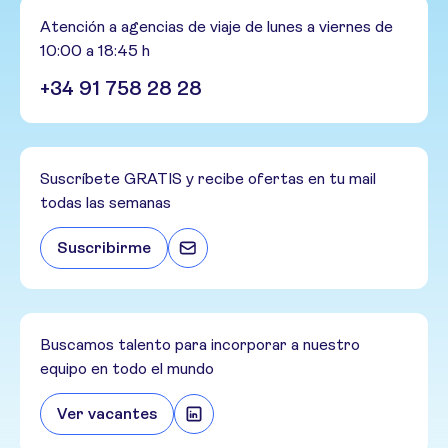
Atención a agencias de viaje de lunes a viernes de
10:00 a 18:45 h
+34 91 758 28 28
Suscríbete GRATIS y recibe ofertas en tu mail
todas las semanas
Suscribirme
Buscamos talento para incorporar a nuestro
equipo en todo el mundo
Ver vacantes