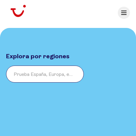
Explora por regiones