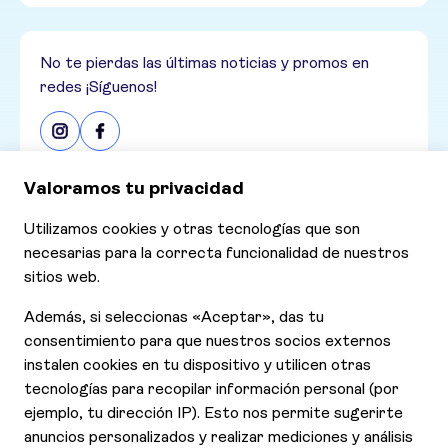
No te pierdas las últimas noticias y promos en
redes ¡Síguenos!
Consultar nuestras últimas ofertas
Ofertas
Contáctanos
Declaración de Accesibilidad