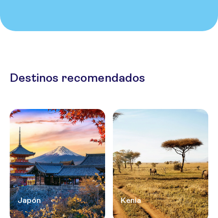
Destinos recomendados
Japón
Kenia